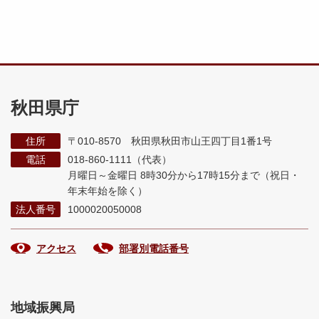
秋田県庁
住所
〒010-8570 秋田県秋田市山王四丁目1番1号
電話
018-860-1111（代表）
月曜日～金曜日 8時30分から17時15分まで
（祝日・
年末年始を除く）
法人番号
1000020050008
アクセス
部署別電話番号
地域振興局