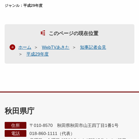
ジャンル：平成29年度
このページの現在位置
ホーム
WebTVあきた
知事記者会見
平成29年度
秋田県庁
住所
〒010-8570 秋田県秋田市山王四丁目1番1号
電話
018-860-1111（代表）