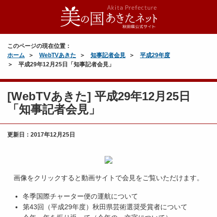
このページの現在位置：
ホーム
WebTVあきた
知事記者会見
平成29年度
平成29年12月25日「知事記者会見」
[WebTVあきた] 平成29年12月25日
「知事記者会見」
更新日：
2017年12月25日
画像をクリックすると動画サイトで会見をご覧いただけます。
冬季国際チャーター便の運航について
第43回（平成29年度）秋田県芸術選奨受賞者について