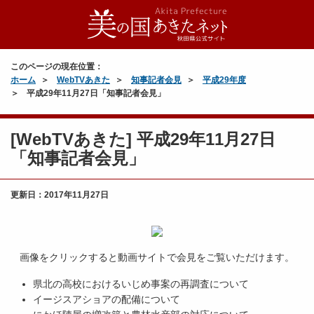
このページの現在位置：
ホーム
WebTVあきた
知事記者会見
平成29年度
平成29年11月27日「知事記者会見」
[WebTVあきた] 平成29年11月27日
「知事記者会見」
更新日：
2017年11月27日
画像をクリックすると動画サイトで会見をご覧いただけます。
県北の高校におけるいじめ事案の再調査について
イージスアショアの配備について