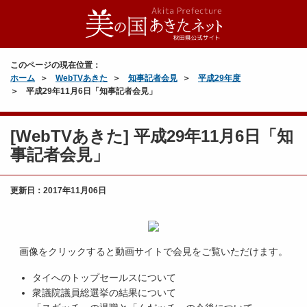
このページの現在位置：
ホーム
WebTVあきた
知事記者会見
平成29年度
平成29年11月6日「知事記者会見」
[WebTVあきた] 平成29年11月6日「知
事記者会見」
更新日：
2017年11月06日
画像をクリックすると動画サイトで会見をご覧いただけます。
タイへのトップセールスについて
衆議院議員総選挙の結果について