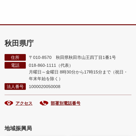
秋田県庁
住所
〒010-8570 秋田県秋田市山王四丁目1番1号
電話
018-860-1111（代表）
月曜日～金曜日 8時30分から17時15分まで
（祝日・
年末年始を除く）
法人番号
1000020050008
アクセス
部署別電話番号
地域振興局