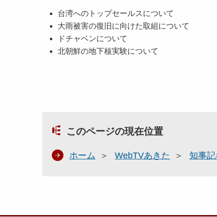
台湾へのトップセールスについて
大雨被害の復旧に向けた取組について
ドチャベンについて
北朝鮮の地下核実験について
このページの現在位置
ホーム
WebTVあきた
知事記