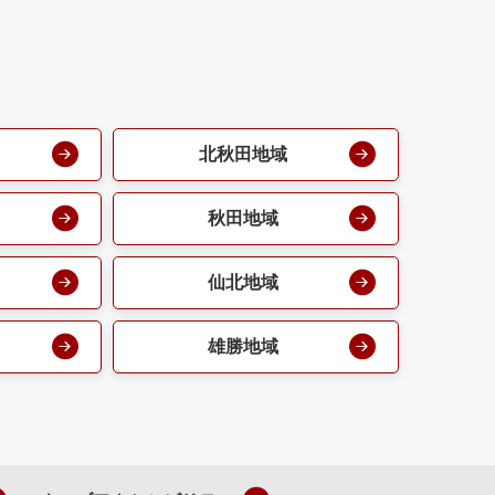
北秋田地域
秋田地域
仙北地域
雄勝地域