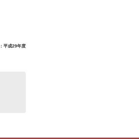
：平成29年度