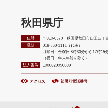
秋田県庁
住所
〒010-8570 秋田県秋田市山王四丁
電話
018-860-1111（代表）
月曜日～金曜日 8時30分から17時15
（祝日・年末年始を除く）
法人番号
1000020050008
アクセス
部署別電話番号