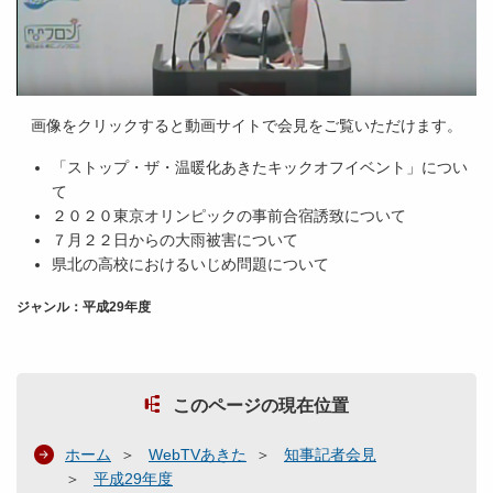
画像をクリックすると動画サイトで会見をご覧いただけます。
「ストップ・ザ・温暖化あきたキックオフイベント」につい
て
２０２０東京オリンピックの事前合宿誘致について
７月２２日からの大雨被害について
県北の高校におけるいじめ問題について
ジャンル：平成29年度
このページの現在位置
ホーム
WebTVあきた
知事記者会見
平成29年度