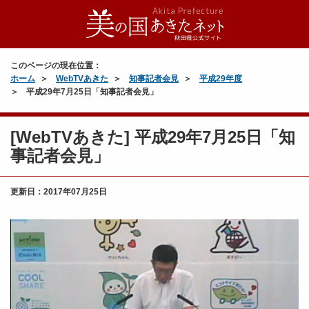
このページの現在位置：
ホーム
WebTVあきた
知事記者会見
平成29年度
平成29年7月25日「知事記者会見」
[WebTVあきた] 平成29年7月25日「知
事記者会見」
更新日：
2017年07月25日