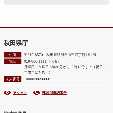
秋田県庁
住所
〒010-8570 秋田県秋田市山王四丁目1番1号
電話
018-860-1111（代表）
月曜日～金曜日 8時30分から17時15分まで
（祝日・
年末年始を除く）
法人番号
1000020050008
アクセス
部署別電話番号