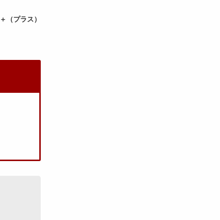
＋（プラス）