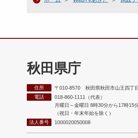
秋田県庁
住所
〒010-8570 秋田県秋田市山王四丁
電話
018-860-1111（代表）
月曜日～金曜日 8時30分から17時15
（祝日・年末年始を除く）
法人番号
1000020050008