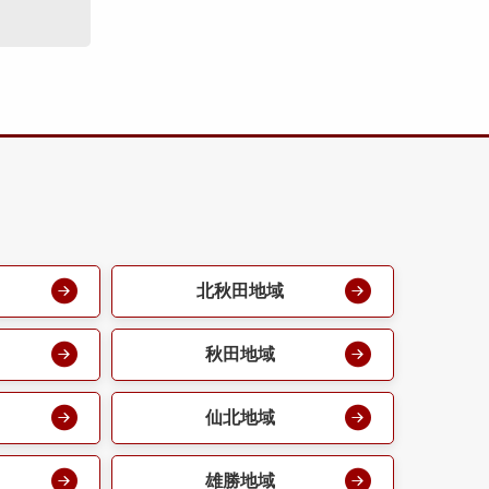
北秋田地域
秋田地域
仙北地域
雄勝地域