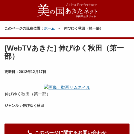
このページの現在位置：
ホーム
伸びゆく秋田（第一部）
[WebTVあきた] 伸びゆく秋田（第一
部）
更新日：
2012年12月17日
伸びゆく秋田（第一部）
ジャンル：伸びゆく秋田
このページに関するお問い合わせ