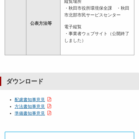
縦覧場所
・秋田市役所環境保全課 ・秋田
市北部市民サービスセンター
公表方法等
電子縦覧
・事業者ウェブサイト（公開終了
しました）
ダウンロード
配慮書知事意見
方法書知事意見
準備書知事意見