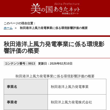
このページの現在位置：
ホーム
秋田港洋上風力発電事業に係る環境影響評価の概要
秋田港洋上風力発電事業に係る環境影
響評価の概要
コンテンツ番号：9913
更新日：
2026年02月10日
秋田港洋上風力発電事業に係る環境影響評価の概要
事業名
秋田港洋上風力発電事業
事業者
秋田洋上風力発電株式会社