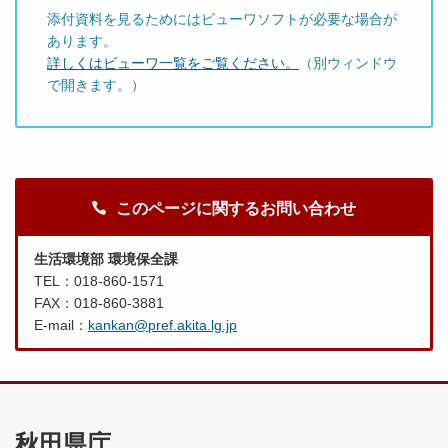
添付資料を見るためにはビューワソフトが必要な場合が
あります。
詳しくはビューワ一覧をご覧ください。
（別ウィンドウ
で開きます。）
このページに関するお問い合わせ
生活環境部 環境保全課
TEL：018-860-1571
FAX：018-860-3881
E-mail：
kankan@pref.akita.lg.jp
秋田県庁