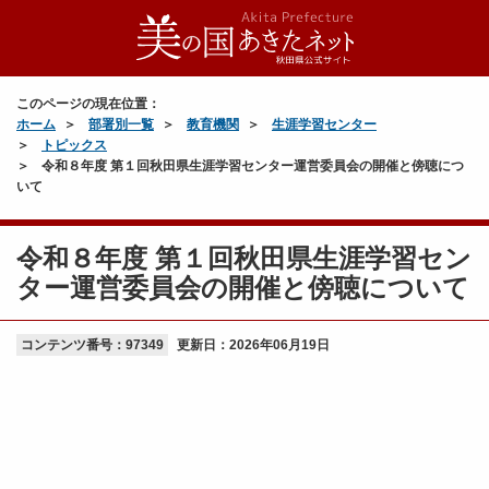
このページの現在位置：
ホーム
部署別一覧
教育機関
生涯学習センター
トピックス
令和８年度 第１回秋田県生涯学習センター運営委員会の開催と傍聴につ
いて
令和８年度 第１回秋田県生涯学習セン
ター運営委員会の開催と傍聴について
コンテンツ番号：97349
更新日：
2026年06月19日