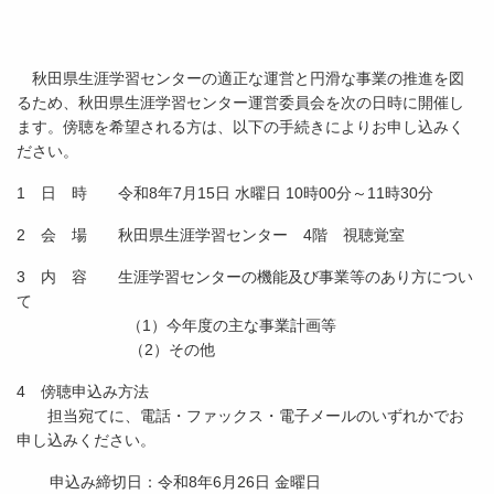
秋田県生涯学習センターの適正な運営と円滑な事業の推進を図
るため、秋田県生涯学習センター運営委員会を次の日時に開催し
ます。傍聴を希望される方は、以下の手続きによりお申し込みく
ださい。
1 日 時 令和8年7月15日 水曜日 10時00分～11時30分
2 会 場 秋田県生涯学習センター 4階 視聴覚室
3 内 容 生涯学習センターの機能及び事業等のあり方につい
て
（1）今年度の主な事業計画等
（2）その他
4 傍聴申込み方法
担当宛てに、電話・ファックス・電子メールのいずれかでお
申し込みください。
申込み締切日：令和8年6月26日 金曜日