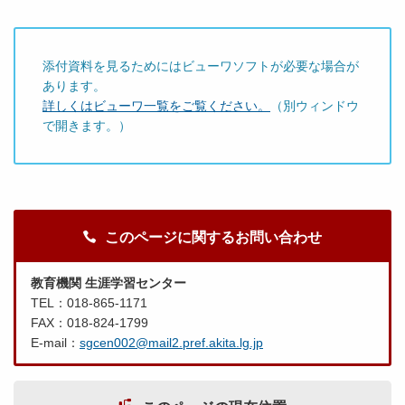
添付資料を見るためにはビューワソフトが必要な場合が
あります。
詳しくはビューワ一覧をご覧ください。
（別ウィンドウ
で開きます。）
このページに関するお問い合わせ
教育機関 生涯学習センター
TEL：018-865-1171
FAX：018-824-1799
E-mail：
sgcen002@mail2.pref.akita.lg.jp