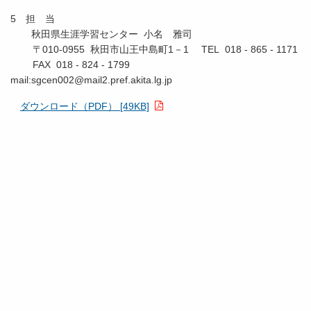
5 担 当
秋田県生涯学習センター 小名 雅司
〒010-0955 秋田市山王中島町1－1 TEL 018 - 865 - 1171
FAX 018 - 824 - 1799
mail:sgcen002@mail2.pref.akita.lg.jp
ダウンロード（PDF） [49KB]