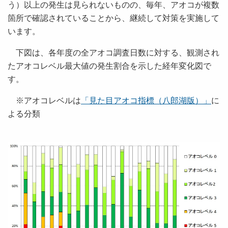
う）以上の発生は見られないものの、毎年、アオコが複数
箇所で確認されていることから、継続して対策を実施して
います。
下図は、各年度の全アオコ調査日数に対する、観測され
たアオコレベル最大値の発生割合を示した経年変化図で
す。
※アオコレベルは
「見た目アオコ指標（八郎湖版）」
に
よる分類