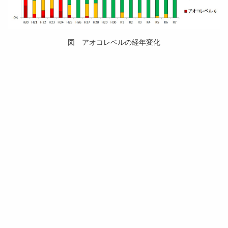
図 アオコレベルの経年変化