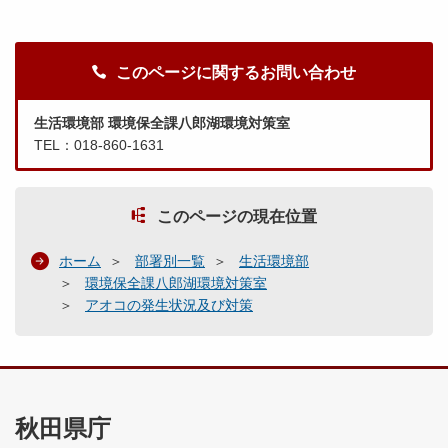
このページに関するお問い合わせ
生活環境部 環境保全課八郎湖環境対策室
TEL：018-860-1631
このページの現在位置
ホーム
部署別一覧
生活環境部
環境保全課八郎湖環境対策室
アオコの発生状況及び対策
秋田県庁