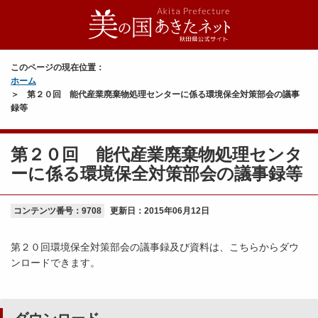
このページの現在位置：
ホーム
第２０回 能代産業廃棄物処理センターに係る環境保全対策部会の議事
録等
第２０回 能代産業廃棄物処理センタ
ーに係る環境保全対策部会の議事録等
コンテンツ番号：9708
更新日：
2015年06月12日
第２０回環境保全対策部会の議事録及び資料は、こちらからダウ
ンロードできます。