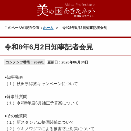
このページの現在位置：
ホーム
令和8年6月2日知事記者会見
令和8年6月2日知事記者会見
コンテンツ番号：96991
更新日：
2026年06月04日
●知事発表
（１）秋田県得旅キャンペーンについて
●幹事社質問
（１）令和8年度6月補正予算案について
●その他質問
（１）新スタジアム整備関係について
（２）ツキノワグマによる被害防止対策について