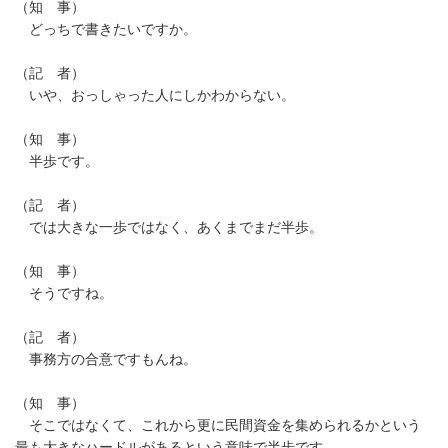
（知 事）
どっちで書きたいですか。
（記 者）
いや、おっしゃった人にしかわからない。
（知 事）
半歩です。
（記 者）
では大きな一歩ではなく、あくまでまだ半歩。
（知 事）
そうですね。
（記 者）
事務方の合意ですもんね。
（知 事）
そこではなくて、これから更に民間資金を集められるかという
最も大きなハードルがあるという意味で半歩です。