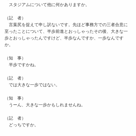
スタジアムについて他に何かありますか。
（記 者）
言葉尻を捉えて申し訳ないです。先ほど事務方での三者合意に
至ったことについて、半歩前進とおっしゃったその後、大きな一
歩とおっしゃったんですけど、半歩なんですか、一歩なんです
か。
（知 事）
半歩ですかね。
（記 者）
では大きな一歩ではない。
（知 事）
うーん、大きな一歩かもしれませんね。
（記 者）
どっちですか。