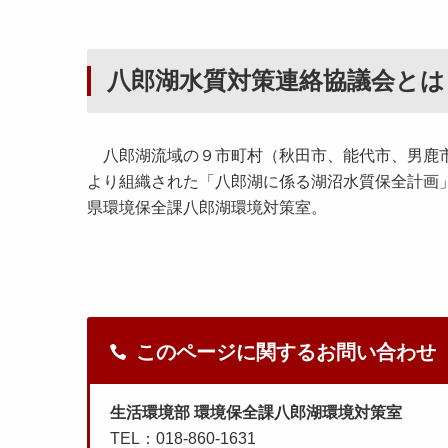
八郎湖水質対策連絡協議会とは
八郎湖流域の９市町村（秋田市、能代市、男鹿市
より組織された「八郎湖に係る湖沼水質保全計画
県環境保全課八郎湖環境対策室。
このページに関するお問い合わせ
生活環境部 環境保全課八郎湖環境対策室
TEL：018-860-1631