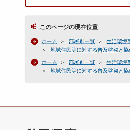
このページの現在位置
ホーム
部署別一覧
生活環境
地域住民等に対する普及啓発と協
ホーム
部署別一覧
生活環境
地域住民等に対する普及啓発と協