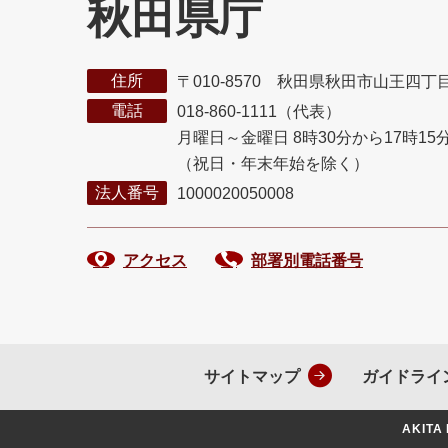
秋田県庁
住所
〒010-8570 秋田県秋田市山王四丁
電話
018-860-1111（代表）
月曜日～金曜日 8時30分から17時15
（祝日・年末年始を除く）
法人番号
1000020050008
アクセス
部署別電話番号
サイトマップ
ガイドライ
AKITA 