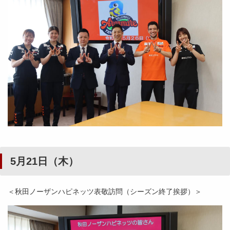
5月21日（木）
＜秋田ノーザンハピネッツ表敬訪問（シーズン終了挨拶）＞