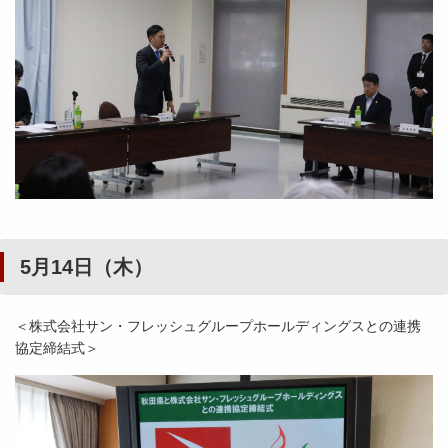
5月14日（木）
＜株式会社サン・フレッシュグループホールディングスとの連携
協定締結式＞