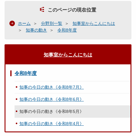
このページの現在位置
ホーム
分野別一覧
知事室からこんにちは
知事の動き
令和8年度
知事室からこんにちは
令和8年度
知事の今日の動き《令和8年7月》
知事の今日の動き《令和8年6月》
知事の今日の動き《令和8年5月》
知事の今日の動き《令和8年4月》