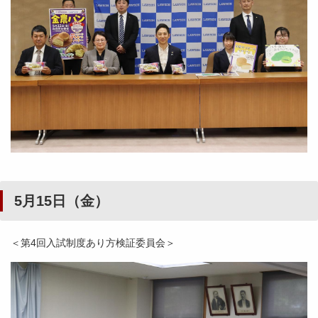
5月15日（金）
＜第4回入試制度あり方検証委員会＞