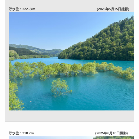
貯水位：322.８m (2026年5月15日撮影)
貯水位：318.7m (2025年6月10日撮影)