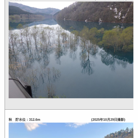
秋 貯水位：312.6m (2025年10月29日撮影)