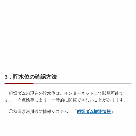
3．貯水位の確認方法
鎧畑ダムの現在の貯水位は、インターネット上で閲覧可能で
す。 ※点検等により、一時的に閲覧できないことがあります。
◯秋田県河川砂防情報システム 「
鎧畑ダム観測情報
」