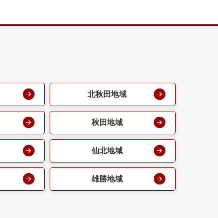
北秋田地域
秋田地域
仙北地域
雄勝地域