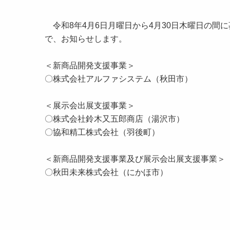
令和8年4月6日月曜日から4月30日木曜日の間
で、お知らせします。
＜新商品開発支援事業＞
〇株式会社アルファシステム（秋田市）
＜展示会出展支援事業＞
〇株式会社鈴木又五郎商店（湯沢市）
〇協和精工株式会社（羽後町）
＜新商品開発支援事業及び展示会出展支援事業＞
〇秋田未来株式会社（にかほ市）