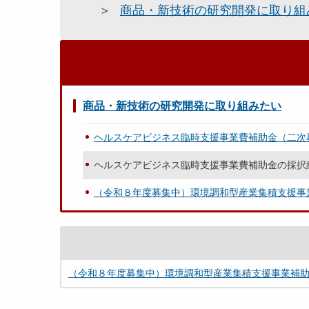
商品・新技術の研究開発に取り組
商品・新技術の研究開発に取り組みたい
ヘルスケアビジネス臨時支援事業費補助金（二次
ヘルスケアビジネス臨時支援事業費補助金の採択
（令和８年度募集中）環境調和型産業集積支援事
（令和８年度募集中）環境調和型産業集積支援事業補