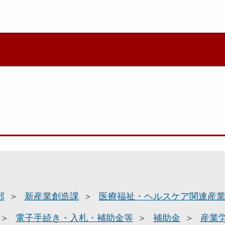
部
新産業創造課
医療福祉・ヘルスケア関連産
電子手続き・入札・補助金等
補助金
産業