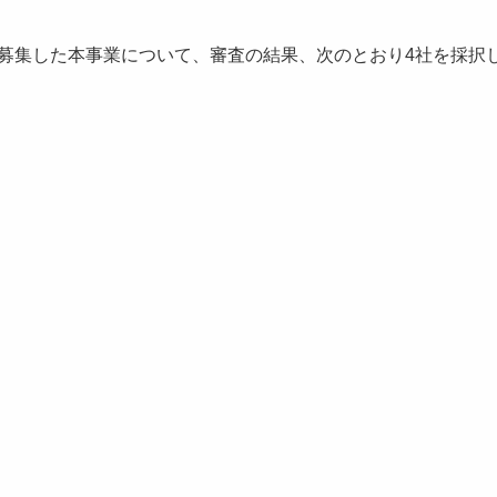
に募集した本事業について、審査の結果、次のとおり4社を採択