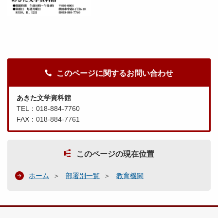
このページに関するお問い合わせ
あきた文学資料館
TEL：018-884-7760
FAX：018-884-7761
このページの現在位置
ホーム
部署別一覧
教育機関