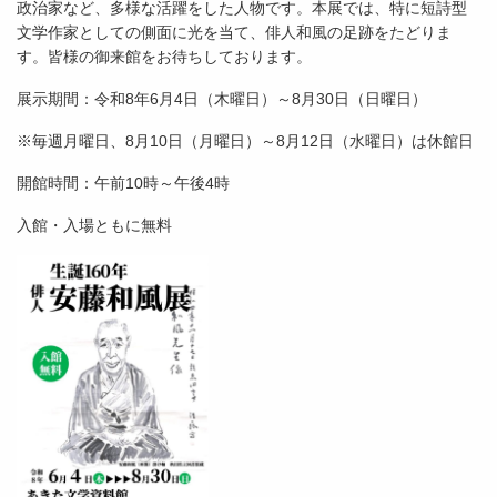
政治家など、多様な活躍をした人物です。本展では、特に短詩型
文学作家としての側面に光を当て、俳人和風の足跡をたどりま
す。皆様の御来館をお待ちしております。
展示期間：令和8年6月4日（木曜日）～8月30日（日曜日）
※毎週月曜日、8月10日（月曜日）～8月12日（水曜日）は休館日
開館時間：午前10時～午後4時
入館・入場ともに無料