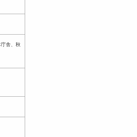
本庁舎、秋