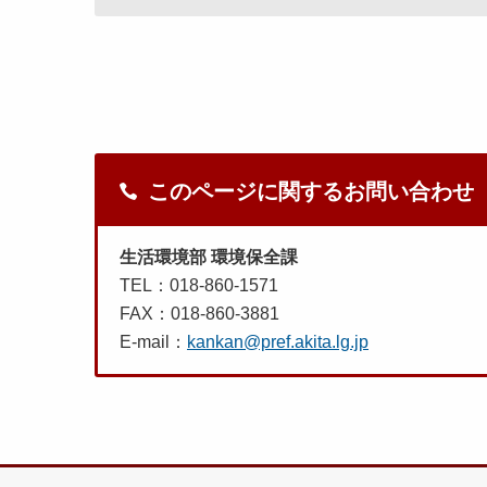
このページに関するお問い合わせ
生活環境部 環境保全課
TEL：018-860-1571
FAX：018-860-3881
E-mail：
kankan@pref.akita.lg.jp