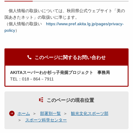
個人情報の取扱いについては、秋田県公式ウェブサイト「美の
国あきたネット」の取扱いに準じます。
（個人情報の取扱い
https://www.pref.akita.lg.jp/pages/privacy-
policy
）
このページに関するお問い合わせ
AKITAスーパーわか杉っ子発掘プロジェクト 事務局
TEL：018－864－7911
このページの現在位置
ホーム
部署別一覧
観光文化スポーツ部
スポーツ科学センター