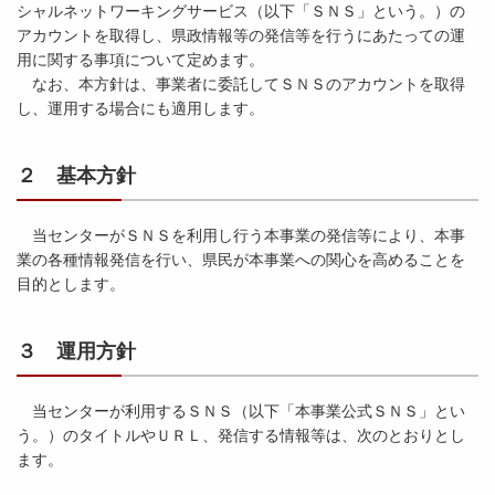
シャルネットワーキングサービス（以下「ＳＮＳ」という。）の
アカウントを取得し、県政情報等の発信等を行うにあたっての運
用に関する事項について定めます。
なお、本方針は、事業者に委託してＳＮＳのアカウントを取得
し、運用する場合にも適用します。
２ 基本方針
当センターがＳＮＳを利用し行う本事業の発信等により、本事
業の各種情報発信を行い、県民が本事業への関心を高めることを
目的とします。
３ 運用方針
当センターが利用するＳＮＳ（以下「本事業公式ＳＮＳ」とい
う。）のタイトルやＵＲＬ、発信する情報等は、次のとおりとし
ます。