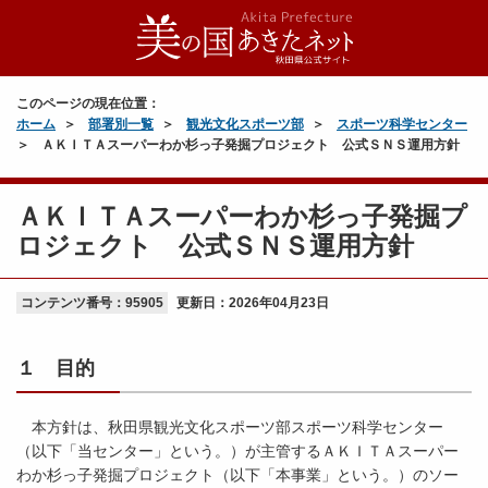
このページの現在位置：
ホーム
部署別一覧
観光文化スポーツ部
スポーツ科学センター
ＡＫＩＴＡスーパーわか杉っ子発掘プロジェクト 公式ＳＮＳ運用方針
ＡＫＩＴＡスーパーわか杉っ子発掘プ
ロジェクト 公式ＳＮＳ運用方針
コンテンツ番号：95905
更新日：
2026年04月23日
１ 目的
本方針は、秋田県観光文化スポーツ部スポーツ科学センター
（以下「当センター」という。）が主管するＡＫＩＴＡスーパー
わか杉っ子発掘プロジェクト（以下「本事業」という。）のソー