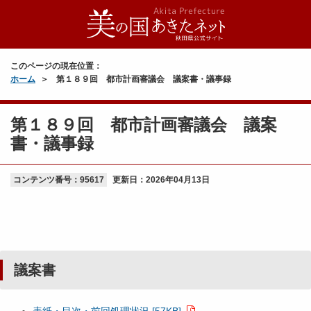
このページの現在位置：
ホーム
第１８９回 都市計画審議会 議案書・議事録
第１８９回 都市計画審議会 議案
書・議事録
コンテンツ番号：95617
更新日：
2026年04月13日
議案書