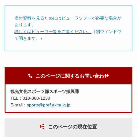
添付資料を見るためにはビューワソフトが必要な場合が
あります。
詳しくはビューワ一覧をご覧ください。
（別ウィンドウ
で開きます。）
このページに関するお問い合わせ
観光文化スポーツ部スポーツ振興課
TEL：018-860-1239
E-mail：
sports@pref.akita.lg.jp
このページの現在位置