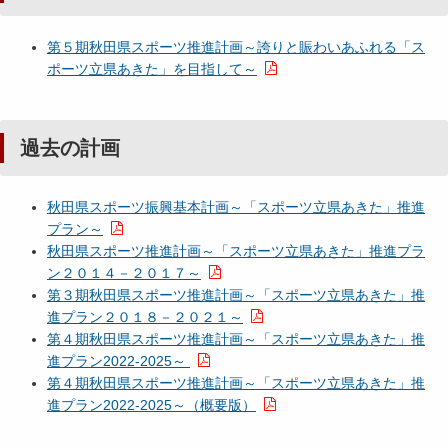
第５期秋田県スポーツ推進計画～誇りと賑わいあふれる「ス
ポーツ立県あきた」を目指して～
過去の計画
秋田県スポーツ振興基本計画～「スポーツ立県あきた」推進
プラン～
秋田県スポーツ推進計画～「スポーツ立県あきた」推進プラ
ン２０１４－２０１７～
第３期秋田県スポーツ推進計画～「スポーツ立県あきた」推
進プラン２０１８－２０２１～
第４期秋田県スポーツ推進計画～「スポーツ立県あきた」推
進プラン2022-2025～
第４期秋田県スポーツ推進計画～「スポーツ立県あきた」推
進プラン2022-2025～（概要版）