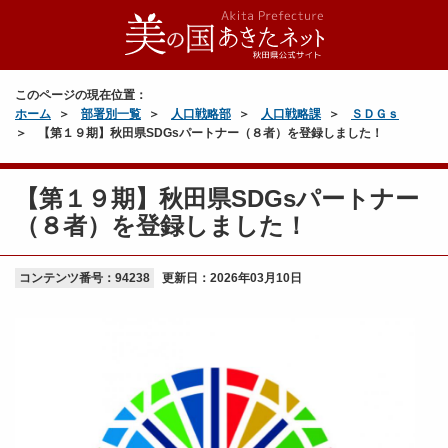
このページの現在位置：
ホーム
部署別一覧
人口戦略部
人口戦略課
ＳＤＧｓ
【第１９期】秋田県SDGsパートナー（８者）を登録しました！
【第１９期】秋田県SDGsパートナー
（８者）を登録しました！
コンテンツ番号：94238
更新日：
2026年03月10日