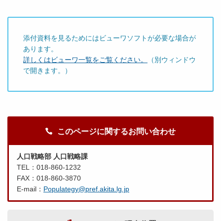
添付資料を見るためにはビューワソフトが必要な場合が
あります。
詳しくはビューワ一覧をご覧ください。
（別ウィンドウ
で開きます。）
このページに関するお問い合わせ
人口戦略部 人口戦略課
TEL：018-860-1232
FAX：018-860-3870
E-mail：
Populategy@pref.akita.lg.jp