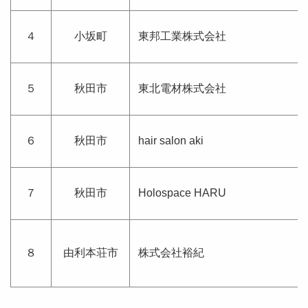
４
小坂町
東邦工業株式会社
５
秋田市
東北電材株式会社
６
秋田市
hair salon aki
７
秋田市
Holospace HARU
８
由利本荘市
株式会社裕紀