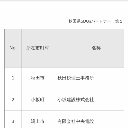
秋田県SDGsパートナー（第１
No.
所在市町村
名称
1
秋田市
秋田税理士事務所
２
小坂町
小坂建設株式会社
３
潟上市
有限会社中央電設