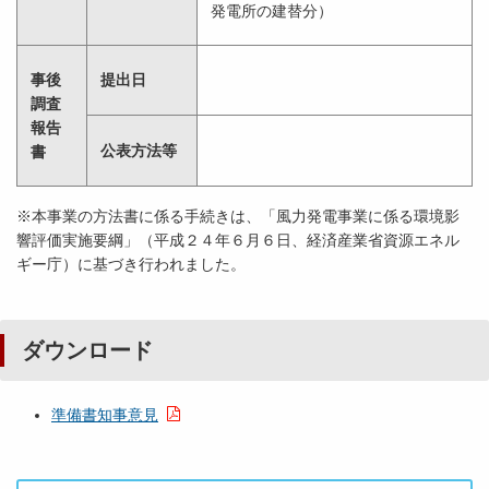
発電所の建替分）
事後
提出日
調査
報告
公表方法等
書
※本事業の方法書に係る手続きは、「風力発電事業に係る環境影
響評価実施要綱」（平成２４年６月６日、経済産業省資源エネル
ギー庁）に基づき行われました。
ダウンロード
準備書知事意見