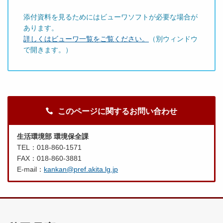
添付資料を見るためにはビューワソフトが必要な場合が
あります。
詳しくはビューワ一覧をご覧ください。
（別ウィンドウ
で開きます。）
このページに関するお問い合わせ
生活環境部 環境保全課
TEL：018-860-1571
FAX：018-860-3881
E-mail：
kankan@pref.akita.lg.jp