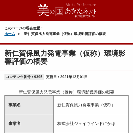
このページの現在位置：
ホーム
新仁賀保風力発電事業（仮称）環境影響評価の概要
新仁賀保風力発電事業（仮称）環境影
響評価の概要
コンテンツ番号：9395
更新日：
2021年12月01日
新仁賀保風力発電事業（仮称）環境影響評価の概要
事業名
新仁賀保風力発電事業（仮称）
事業者
株式会社ジェイウインドにかほ