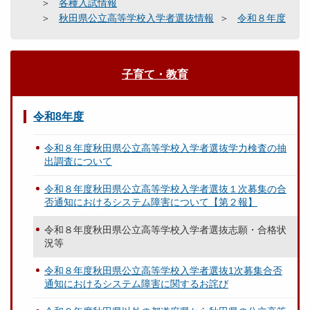
各種入試情報
秋田県公立高等学校入学者選抜情報
令和８年度
子育て・教育
令和8年度
令和８年度秋田県公立高等学校入学者選抜学力検査の抽
出調査について
令和８年度秋田県公立高等学校入学者選抜１次募集の合
否通知におけるシステム障害について【第２報】
令和８年度秋田県公立高等学校入学者選抜志願・合格状
況等
令和８年度秋田県公立高等学校入学者選抜1次募集合否
通知におけるシステム障害に関するお詫び