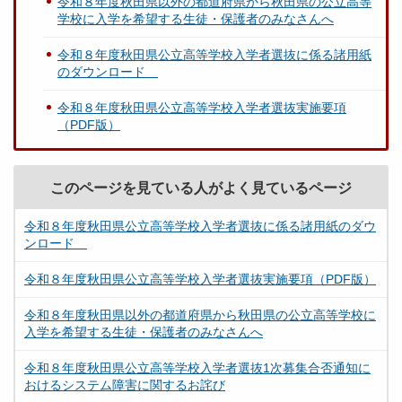
令和８年度秋田県以外の都道府県から秋田県の公立高等
学校に入学を希望する生徒・保護者のみなさんへ
令和８年度秋田県公立高等学校入学者選抜に係る諸用紙
のダウンロード
令和８年度秋田県公立高等学校入学者選抜実施要項
（PDF版）
このページを見ている人がよく見ているページ
令和８年度秋田県公立高等学校入学者選抜に係る諸用紙のダウ
ンロード
令和８年度秋田県公立高等学校入学者選抜実施要項（PDF版）
令和８年度秋田県以外の都道府県から秋田県の公立高等学校に
入学を希望する生徒・保護者のみなさんへ
令和８年度秋田県公立高等学校入学者選抜1次募集合否通知に
おけるシステム障害に関するお詫び