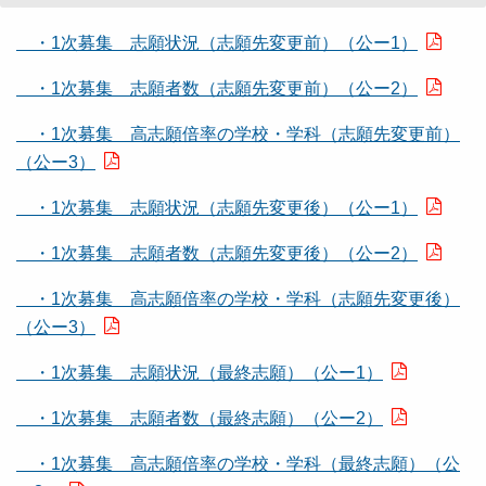
・1次募集 志願状況（志願先変更前）（公ー1）
・1次募集 志願者数（志願先変更前）（公ー2）
・1次募集 高志願倍率の学校・学科（志願先変更前）
（公ー3）
・1
次募集 志願状況（志願先変更後）（公ー1）
・1次募集 志願者数（志願先変更後）（公ー2）
・1次募集 高志願倍率の学校・学科（志願先変更後）
（公ー3）
・1次募集 志願状況（最終志願）（公ー1）
・1次募集 志願者数（最終志願）（公ー2）
・1次募集 高志願倍率の学校・学科（最終志願）（公