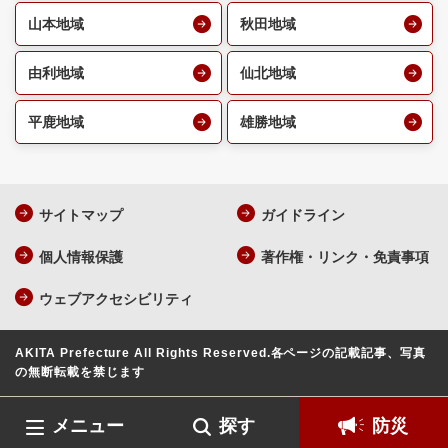
山本地域
秋田地域
由利地域
仙北地域
平鹿地域
雄勝地域
サイトマップ
ガイドライン
個人情報保護
著作権・リンク・免責事項
ウェブアクセシビリティ
AKITA Prefecture All Rights Reserved.
各ページの記載記事、写真
の無断転載を禁じます
メニュー
探す
防災