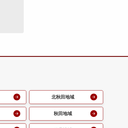
北秋田地域
秋田地域