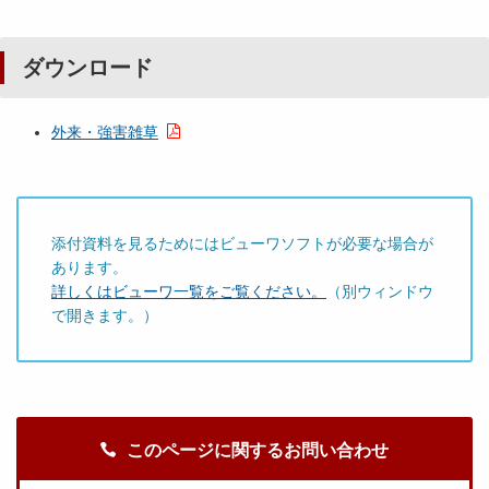
ダウンロード
外来・強害雑草
添付資料を見るためにはビューワソフトが必要な場合が
あります。
詳しくはビューワ一覧をご覧ください。
（別ウィンドウ
で開きます。）
このページに関するお問い合わせ