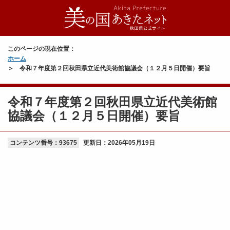
このページの現在位置：
ホーム
令和７年度第２回秋田県立近代美術館協議会（１２月５日開催）要旨
令和７年度第２回秋田県立近代美術館
協議会（１２月５日開催）要旨
コンテンツ番号：93675
更新日：
2026年05月19日