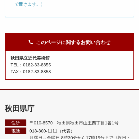
で開きます。）
このページに関するお問い合わせ
秋田県立近代美術館
TEL：0182-33-8855
FAX：0182-33-8858
秋田県庁
住所
〒010-8570 秋田県秋田市山王四丁目1番1号
電話
018-860-1111（代表）
月曜日～金曜日 8時30分から17時15分まで
（祝日・