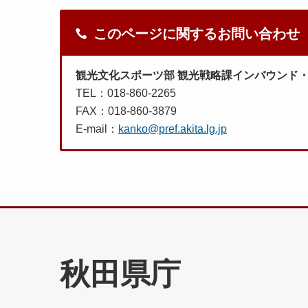
このページに関するお問い合わせ
観光文化スポーツ部 観光戦略課インバウンド
TEL：018-860-2265
FAX：018-860-3879
E-mail：
kanko@pref.akita.lg.jp
秋田県庁