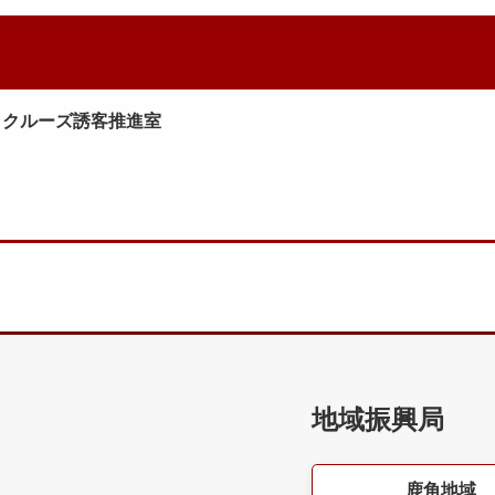
・クルーズ誘客推進室
地域振興局
鹿角地域