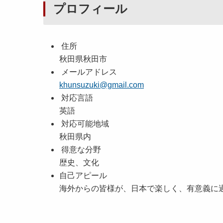
プロフィール
住所
秋田県秋田市
メールアドレス
khunsuzuki@gmail.com
対応言語
英語
対応可能地域
秋田県内
得意な分野
歴史、文化
自己アピール
海外からの皆様が、日本で楽しく、有意義に