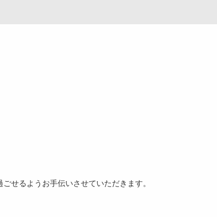
過ごせるようお手伝いさせていただきます。