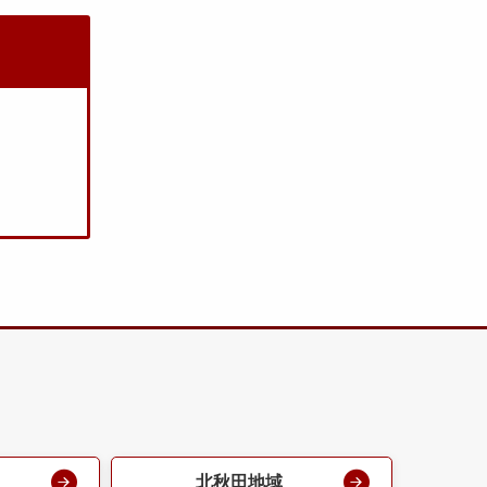
北秋田地域