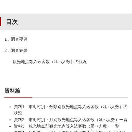
目次
1．調査要領
2．調査結果
観光地点等入込客数（延べ人数）の状況
資料編
資料1 市町村別・分類別観光地点等入込客数（延べ人数）の
状況
資料2 市町村別・月別観光地点等入込客数（延べ人数）一覧
資料3 観光地点別観光地点等入込客数（延べ人数）一覧