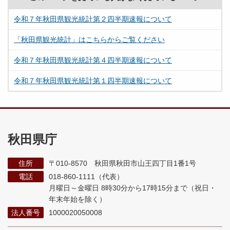
令和７年秋田県観光統計第２四半期速報について
「秋田県観光統計」はこちらからご覧ください
令和７年秋田県観光統計第４四半期速報について
令和７年秋田県観光統計第１四半期速報について
秋田県庁
住所
〒010-8570 秋田県秋田市山王四丁目1番1号
電話
018-860-1111（代表）
月曜日～金曜日 8時30分から17時15分まで
（祝日・
年末年始を除く）
法人番号
1000020050008