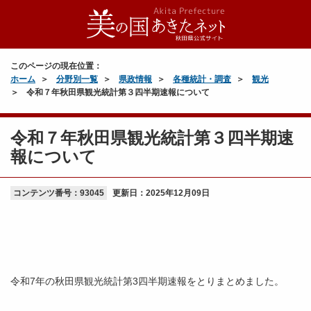
このページの現在位置：
ホーム
分野別一覧
県政情報
各種統計・調査
観光
令和７年秋田県観光統計第３四半期速報について
令和７年秋田県観光統計第３四半期速
報について
コンテンツ番号：93045
更新日：
2025年12月09日
令和7年の秋田県観光統計第3四半期速報をとりまとめました。