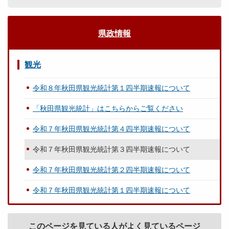
県政情報
観光
令和８年秋田県観光統計第１四半期速報について
「秋田県観光統計」はこちらからご覧ください
令和７年秋田県観光統計第４四半期速報について
令和７年秋田県観光統計第３四半期速報について
令和７年秋田県観光統計第２四半期速報について
令和７年秋田県観光統計第１四半期速報について
このページを見ている人がよく見ているページ