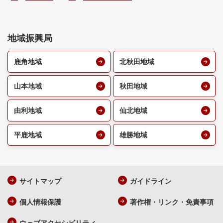
地域振興局
鹿角地域
北秋田地域
山本地域
秋田地域
由利地域
仙北地域
平鹿地域
雄勝地域
サイトマップ
ガイドライン
個人情報保護
著作権・リンク・免責事項