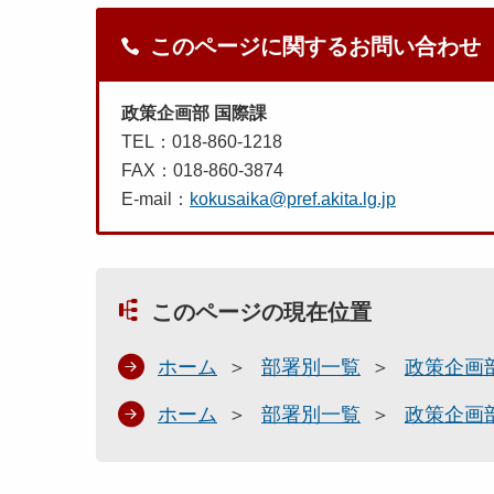
このページに関するお問い合わせ
政策企画部 国際課
TEL：018-860-1218
FAX：018-860-3874
E-mail：
kokusaika@pref.akita.lg.jp
このページの現在位置
ホーム
部署別一覧
政策企画
ホーム
部署別一覧
政策企画