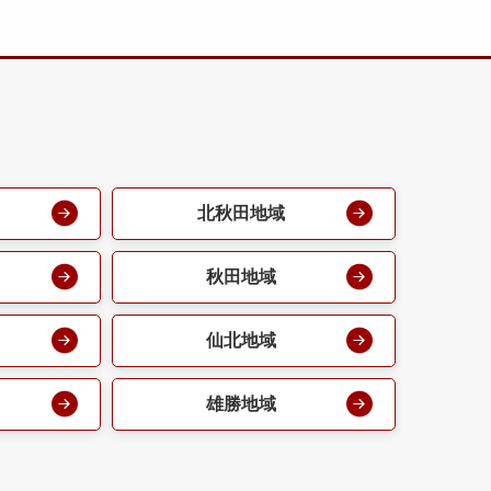
北秋田地域
秋田地域
仙北地域
雄勝地域