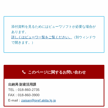
添付資料を見るためにはビューワソフトが必要な場合が
あります。
詳しくはビューワ一覧をご覧ください。
（別ウィンドウ
で開きます。）
このページに関するお問い合わせ
出納局 財産活用課
TEL：018-860-2735
FAX：018-860-3900
E-mail：
zaisan@pref.akita.lg.jp