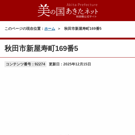
このページの現在位置：
ホーム
秋田市新屋寿町169番5
秋田市新屋寿町169番5
コンテンツ番号：92274
更新日：
2025年12月15日