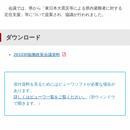
会議では、県から「東日本大震災等による県内避難者に対する
定住支援」等について提案され、協議が行われました。
ダウンロード
261030協働政策会議資料
添付資料を見るためにはビューワソフトが必要な場合が
あります。
詳しくはビューワ一覧をご覧ください。
（別ウィンドウ
で開きます。）