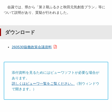
会議では、県から「第２期ふるさと秋田元気創造プラン」等に
ついて説明があり、質疑が行われました。
ダウンロード
260530協働政策会議資料
添付資料を見るためにはビューワソフトが必要な場合が
あります。
詳しくはビューワ一覧をご覧ください。
（別ウィンドウ
で開きます。）