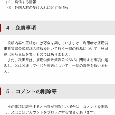
（２）発信する情報
① 外国人材の受け入れに関する情報
４．免責事項
投稿内容の正確さには万全を期していますが、利用者が雇用労
働政策課公式SNSの情報を用いて行う一切の行為について、秋田
県は何ら責任を負うものではありません。
また、秋田県は、雇用労働政策課公式SNSに関連する事項に起
因し、又は関連して生じた損害について、一切の責任を負いませ
ん。
５．コメントの削除等
次の事項に該当すると当課が判断した場合は、コメントを削除
し、又は当該アカウントをブロックする場合があります。