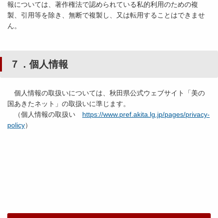
報については、著作権法で認められている私的利用のための複
製、引用等を除き、無断で複製し、又は転用することはできませ
ん。
７．個人情報
個人情報の取扱いについては、秋田県公式ウェブサイト「美の
国あきたネット」の取扱いに準じます。
（個人情報の取扱い
https://www.pref.akita.lg.jp/pages/privacy-
policy
）