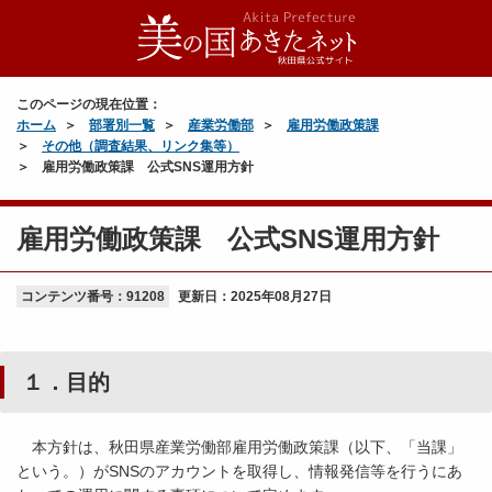
このページの現在位置：
ホーム
部署別一覧
産業労働部
雇用労働政策課
その他（調査結果、リンク集等）
雇用労働政策課 公式SNS運用方針
雇用労働政策課 公式SNS運用方針
コンテンツ番号：91208
更新日：
2025年08月27日
１．目的
本方針は、秋田県産業労働部雇用労働政策課（以下、「当課」
という。）がSNSのアカウントを取得し、情報発信等を行うにあ