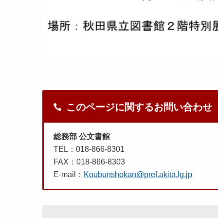
このページに関するお問い合わせ
総務部 公文書館
TEL：018-866-8301
FAX：018-866-8303
E-mail：
Koubunshokan@pref.akita.lg.jp