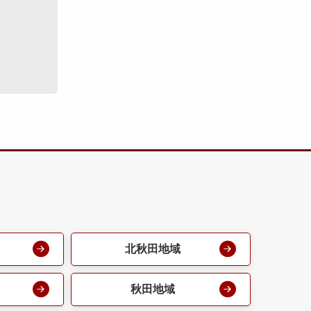
北秋田地域
秋田地域