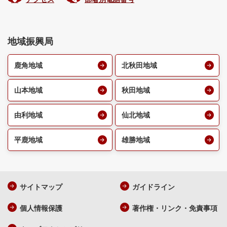
地域振興局
鹿角地域
北秋田地域
山本地域
秋田地域
由利地域
仙北地域
平鹿地域
雄勝地域
サイトマップ
ガイドライン
個人情報保護
著作権・リンク・免責事項