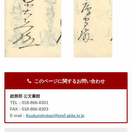
このページに関するお問い合わせ
総務部 公文書館
TEL：018-866-8301
FAX：018-866-8303
E-mail：
Koubunshokan@pref.akita.lg.jp