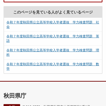
このページを見ている人がよく見ているページ
令和７年度秋田県公立高等学校入学者選抜 学力検査問題 社
会
令和７年度秋田県公立高等学校入学者選抜 学力検査問題 英
語
令和７年度秋田県公立高等学校入学者選抜 学力検査問題 理
科
令和７年度秋田県公立高等学校入学者選抜 学力検査問題 数
学
秋田県庁