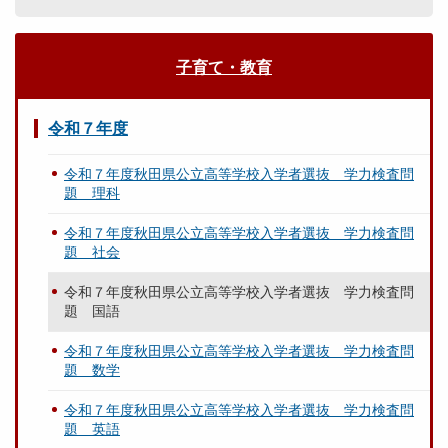
子育て・教育
令和７年度
令和７年度秋田県公立高等学校入学者選抜 学力検査問
題 理科
令和７年度秋田県公立高等学校入学者選抜 学力検査問
題 社会
令和７年度秋田県公立高等学校入学者選抜 学力検査問
題 国語
令和７年度秋田県公立高等学校入学者選抜 学力検査問
題 数学
令和７年度秋田県公立高等学校入学者選抜 学力検査問
題 英語