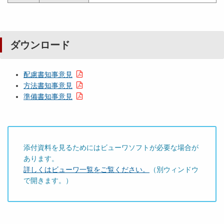
ダウンロード
配慮書知事意見
方法書知事意見
準備書知事意見
添付資料を見るためにはビューワソフトが必要な場合が
あります。
詳しくはビューワ一覧をご覧ください。
（別ウィンドウ
で開きます。）