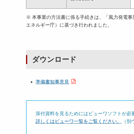
※ 本事業の方法書に係る手続きは、「風力発電
エネルギー庁）に基づき行われました。
ダウンロード
準備書知事意見
添付資料を見るためにはビューワソフトが必
詳しくはビューワ一覧をご覧ください。
（別