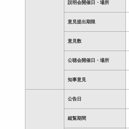
説明会開催日・場所
意見提出期限
意見数
公聴会開催日・場所
知事意見
公告日
縦覧期間