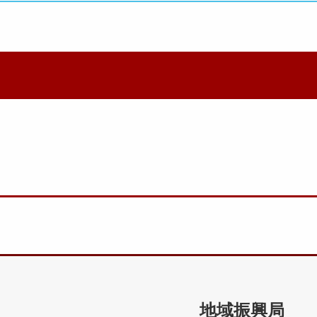
地域振興局