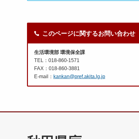
このページに関するお問い合わせ
生活環境部 環境保全課
TEL：018-860-1571
FAX：018-860-3881
E-mail：
kankan@pref.akita.lg.jp