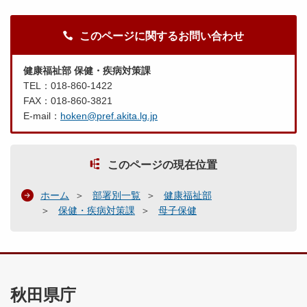
このページに関するお問い合わせ
健康福祉部 保健・疾病対策課
TEL：018-860-1422
FAX：018-860-3821
E-mail：
hoken@pref.akita.lg.jp
このページの現在位置
ホーム
部署別一覧
健康福祉部
保健・疾病対策課
母子保健
秋田県庁