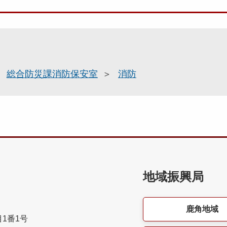
総合防災課消防保安室
消防
地域振興局
鹿角地域
目1番1号