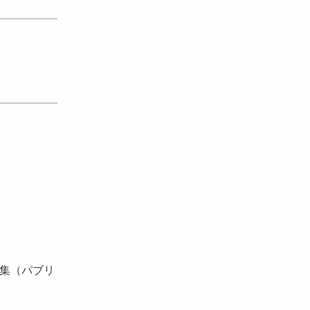
集（パブリ