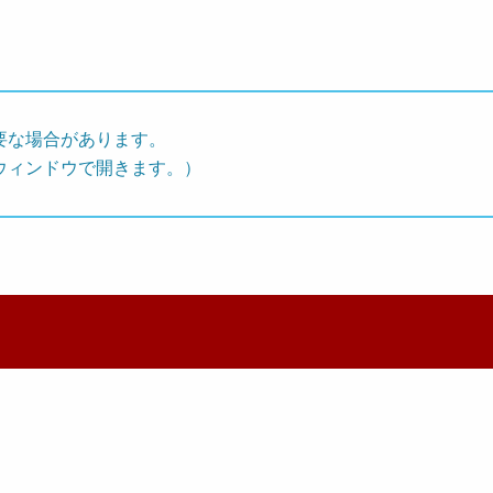
要な場合があります。
ウィンドウで開きます。）