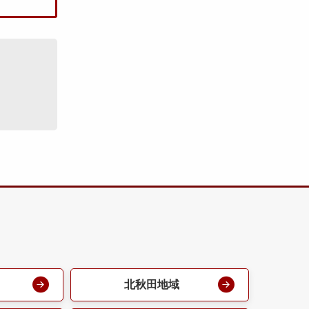
北秋田地域