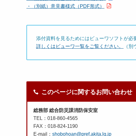
・（別紙）意見書様式（PDF形式）
添付資料を見るためにはビューワソフトが必
詳しくはビューワ一覧をご覧ください。
（別
このページに関するお問い合わせ
総務部 総合防災課消防保安室
TEL：018-860-4565
FAX：018-824-1190
E-mail：
shobohoan@pref.akita.lg.jp