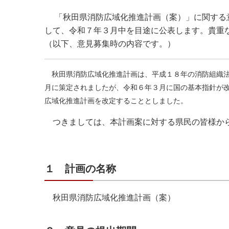
「秋田県消防広域化推進計画（案）」に関する意
して、令和７年３月中を目途に公表します。貴重
（以下、意見募集時の内容です。）
秋田県消防広域化推進計画は、平成１８年の消防組織法
月に策定されましたが、令和６年３月に国の基本指針が
広域化推進計画を改定することとしました。
つきましては、本計画案に対する県民の皆様か
１ 計画の名称
秋田県消防広域化推進計画（案）