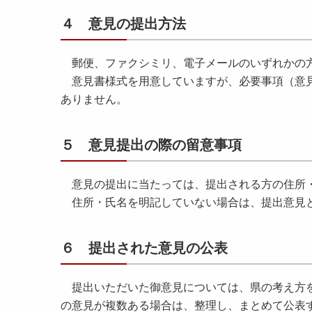
４ 意見の提出方法
郵便、ファクシミリ、電子メールのいずれかの
意見書様式を用意していますが、必要事項（意見
ありません。
５ 意見提出の際の留意事項
意見の提出に当たっては、提出される方の住所
住所・氏名を明記していない場合は、提出意見
６ 提出された意見の公表
提出いただいた御意見については、県の考え方を
の意見が複数ある場合は、整理し、まとめて公表