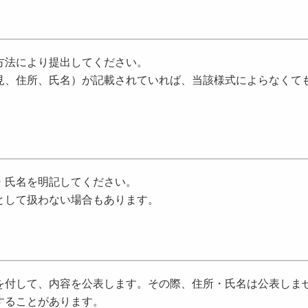
方法により提出してください。
、住所、氏名）が記載されていれば、当該様式によらなくて
・氏名を明記してください。
として扱わない場合もあります。
付して、内容を公表します。その際、住所・氏名は公表しま
することがあります。