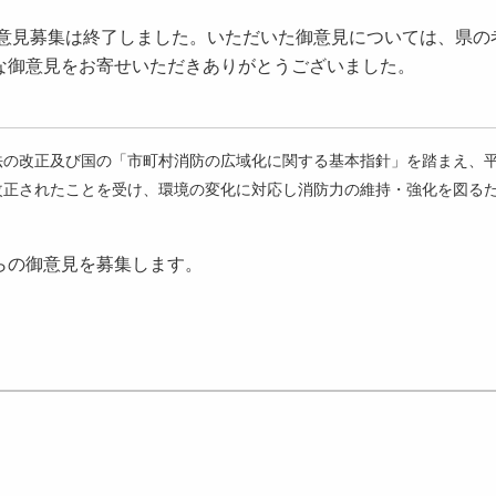
見募集は終了しました。いただいた御意見については、県の
な御意見をお寄せいただきありがとうございました。
の改正及び国の「市町村消防の広域化に関する基本指針」を踏まえ、
改正されたことを受け、環境の変化に対応し消防力の維持・強化を図る
らの御意見を募集します。