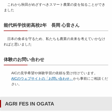
これから秋田がめざすべきスマート農業の姿を知ることができ
ました
能代科学技術高校2年 長岡 心音さん
日本の食卓を守るため、私たちも農業の未来を考えていかなけ
ればと思いました
体験のお問い合わせ
AICの見学希望や体験学習の依頼を受け付けています。
AICのウェブサイトの「お問い合わせ」
から事前にご相談くだ
さい。
AGRI FES IN OGATA