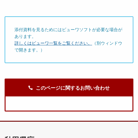
添付資料を見るためにはビューワソフトが必要な場合が
あります。
詳しくはビューワ一覧をご覧ください。
（別ウィンドウ
で開きます。）
このページに関するお問い合わせ