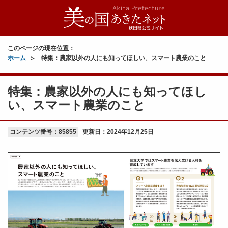
このページの現在位置：
ホーム
特集：農家以外の人にも知ってほしい、スマート農業のこと
特集：農家以外の人にも知ってほし
い、スマート農業のこと
コンテンツ番号：85855
更新日：
2024年12月25日