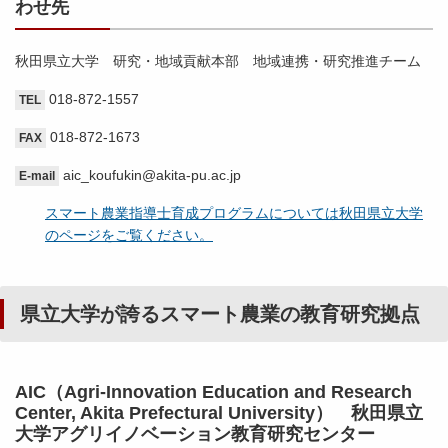
わせ先
秋田県立大学 研究・地域貢献本部 地域連携・研究推進チーム
018-872-1557
TEL
018-872-1673
FAX
aic_koufukin@akita-pu.ac.jp
E-mail
スマート農業指導士育成プログラムについては秋田県立大学
のページをご覧ください。
県立大学が誇るスマート農業の教育研究拠点
AIC（Agri-Innovation Education and Research
Center, Akita Prefectural University） 秋田県立
大学アグリイノベーション教育研究センター