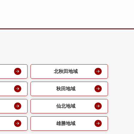
北秋田地域
秋田地域
仙北地域
雄勝地域