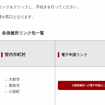
リンクをクリックし、手続きを行ってください。
課が窓口となります。
各保健所リンク先一覧
管内市町村
電子申請リンク
大館市
鹿角市
大館保健所への電子申請は
小坂町