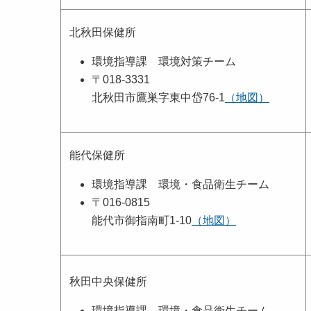
北秋田保健所
環境指導課 環境対策チーム
〒018-3331
北秋田市鷹巣字東中岱76-1
（地図）
能代保健所
環境指導課 環境・食品衛生チーム
〒016-0815
能代市御指南町1-10
（地図）
秋田中央保健所
環境指導課 環境・食品衛生チーム