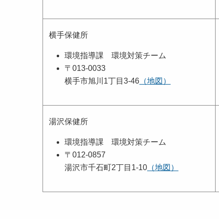
横手保健所
環境指導課 環境対策チーム
〒013-0033
横手市旭川1丁目3-46
（地図）
湯沢保健所
環境指導課 環境対策チーム
〒012-0857
湯沢市千石町2丁目1-10
（地図）