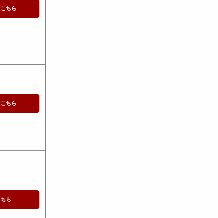
はこちら
はこちら
こちら