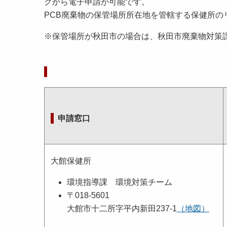
クから電子申請が可能です。
PCB廃棄物の保管場所所在地を管轄する保健所の
※保管場所が秋田市の場合は、秋田市廃棄物対策
申請窓口
大館保健所
環境指導課 環境対策チーム
〒018-5601
大館市十二所字平内新田237-1
（地図）