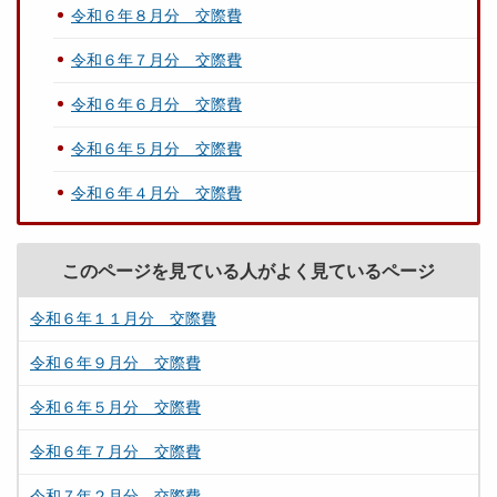
令和６年８月分 交際費
令和６年７月分 交際費
令和６年６月分 交際費
令和６年５月分 交際費
令和６年４月分 交際費
このページを見ている人がよく見ているページ
令和６年１１月分 交際費
令和６年９月分 交際費
令和６年５月分 交際費
令和６年７月分 交際費
令和７年２月分 交際費