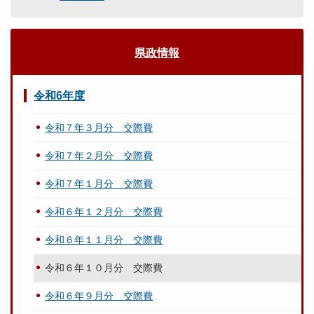
県政情報
令和6年度
令和７年３月分 交際費
令和７年２月分 交際費
令和７年１月分 交際費
令和６年１２月分 交際費
令和６年１１月分 交際費
令和６年１０月分 交際費
令和６年９月分 交際費