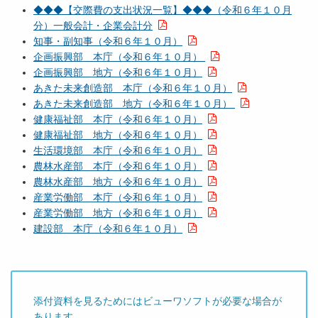
◆◆◆【交際費の支出状況一覧】◆◆◆（令和６年１０月
分）一般会計・企業会計分
知事・副知事（令和６年１０月）
企画振興部 本庁（令和６年１０月）
企画振興部 地方（令和６年１０月）
あきた未来創造部 本庁（令和６年１０月）
あきた未来創造部 地方（令和６年１０月）
健康福祉部 本庁（令和６年１０月）
健康福祉部 地方（令和６年１０月）
生活環境部 本庁（令和６年１０月）
農林水産部 本庁（令和６年１０月）
農林水産部 地方（令和６年１０月）
産業労働部 本庁（令和６年１０月）
産業労働部 地方（令和６年１０月）
建設部 本庁（令和６年１０月）
添付資料を見るためにはビューワソフトが必要な場合が
あります。