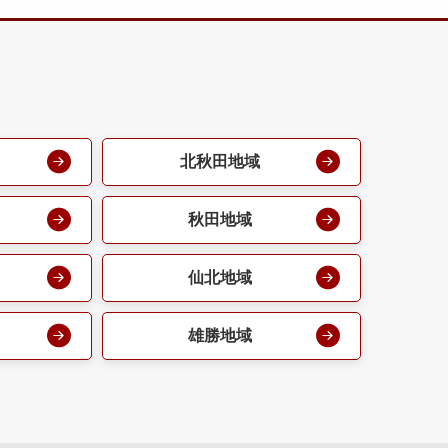
北秋田地域
秋田地域
仙北地域
雄勝地域