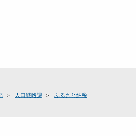
部
人口戦略課
ふるさと納税