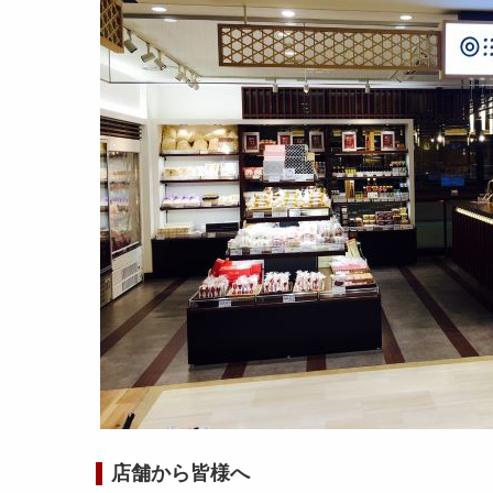
店舗から皆様へ