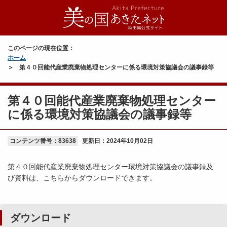
このページの現在位置：
ホーム
第４０回能代産業廃棄物処理センターに係る環境対策協議会の議事録等
第４０回能代産業廃棄物処理センター
に係る環境対策協議会の議事録等
コンテンツ番号：83638
更新日：
2024年10月02日
第４０回能代産業廃棄物処理センター環境対策協議会の議事録及
び資料は、こちらからダウンロードできます。
ダウンロード