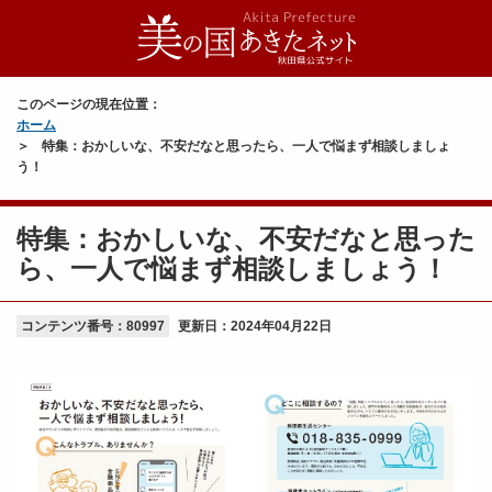
このページの現在位置：
ホーム
特集：おかしいな、不安だなと思ったら、一人で悩まず相談しましょ
う！
特集：おかしいな、不安だなと思った
ら、一人で悩まず相談しましょう！
コンテンツ番号：80997
更新日：
2024年04月22日