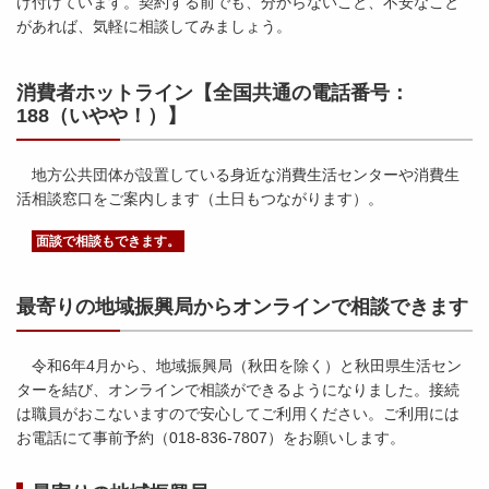
け付けています。契約する前でも、分からないこと、不安なこと
があれば、気軽に相談してみましょう。
消費者ホットライン【全国共通の電話番号：
188（いやや！）】
地方公共団体が設置している身近な消費生活センターや消費生
活相談窓口をご案内します（土日もつながります）。
面談で相談もできます。
最寄りの地域振興局からオンラインで相談できます
令和6年4月から、地域振興局（秋田を除く）と秋田県生活セン
ターを結び、オンラインで相談ができるようになりました。接続
は職員がおこないますので安心してご利用ください。ご利用には
お電話にて事前予約（018-836-7807）をお願いします。