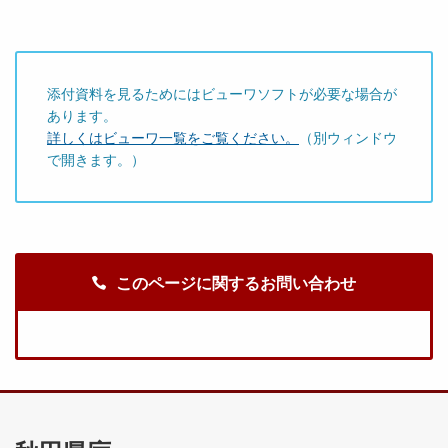
添付資料を見るためにはビューワソフトが必要な場合が
あります。
詳しくはビューワ一覧をご覧ください。
（別ウィンドウ
で開きます。）
このページに関するお問い合わせ