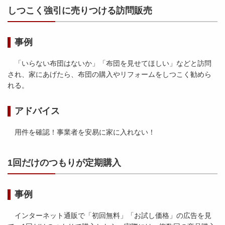
しつこく強引に売りつける訪問販売
事例
「いらない布団はないか」「布団を見せてほしい」などと訪問
され、家にあげたら、布団の購入やリフォームをしつこく勧めら
れる。
アドバイス
用件を確認！事業者を安易に家に入れない！
1回だけのつもりが定期購入
事例
インターネット通販で「初回無料」「お試し価格」の広告を見