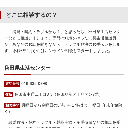
どこに相談するの？
「消費・契約トラブルかも？」と思ったら、秋田県生活センタ
ーなどに相談しましょう。専門の知識を持った消費生活相談員
が、あなたのお話を聞きながら、トラブル解決のお手伝いをしま
す。令和6年4月からはオンライン相談もスタートしました。
秋田県生活センター
018-835-0999
電話番号
秋田市中通二丁目3-8（秋田駅前アトリオン7階）
住所
月曜日から金曜日の9時から17時まで（祝日･年末年始除
相談時間
く）
悪質商法・契約トラブル・製品事故・多重債務などの相談を受